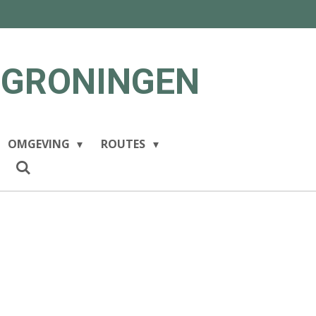
 GRONINGEN
OMGEVING
ROUTES