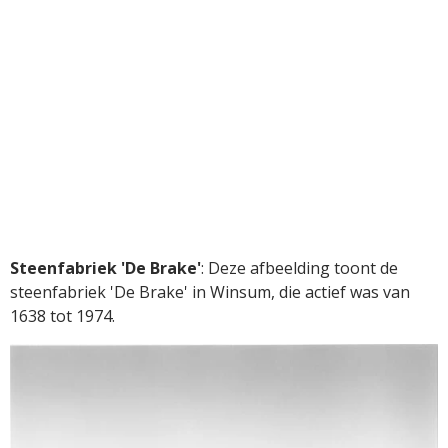
Steenfabriek 'De Brake'
:
Deze afbeelding toont de
steenfabriek 'De Brake' in Winsum, die actief was van
1638 tot 1974.