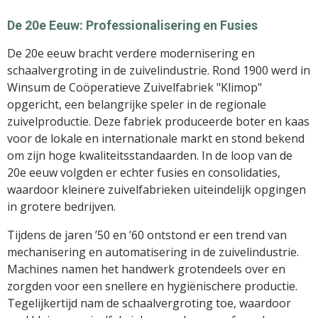
De 20e Eeuw: Professionalisering en Fusies
De 20e eeuw bracht verdere modernisering en
schaalvergroting in de zuivelindustrie. Rond 1900 werd in
Winsum de Coöperatieve Zuivelfabriek "Klimop"
opgericht, een belangrijke speler in de regionale
zuivelproductie. Deze fabriek produceerde boter en kaas
voor de lokale en internationale markt en stond bekend
om zijn hoge kwaliteitsstandaarden. In de loop van de
20e eeuw volgden er echter fusies en consolidaties,
waardoor kleinere zuivelfabrieken uiteindelijk opgingen
in grotere bedrijven.
Tijdens de jaren ’50 en ’60 ontstond er een trend van
mechanisering en automatisering in de zuivelindustrie.
Machines namen het handwerk grotendeels over en
zorgden voor een snellere en hygiënischere productie.
Tegelijkertijd nam de schaalvergroting toe, waardoor