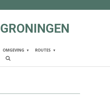
 GRONINGEN
OMGEVING
ROUTES