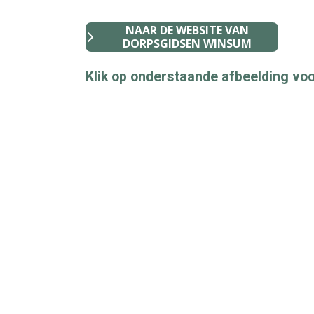
NAAR DE WEBSITE VAN
DORPSGIDSEN WINSUM
Klik op onderstaande afbeelding voo