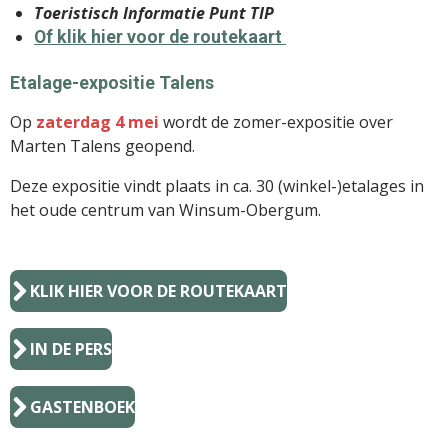
Toeristisch Informatie Punt TIP
Of klik hier voor de routekaart
Etalage-expositie Talens
Op
zaterdag 4 mei
wordt de zomer-expositie over
Marten Talens geopend.
Deze expositie vindt plaats in ca. 30 (winkel-)etalages in
het oude centrum van Winsum-Obergum.
KLIK HIER VOOR DE ROUTEKAART
IN DE PERS
GASTENBOEK