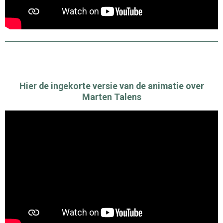
Hier de ingekorte versie van de animatie over
Marten Talens