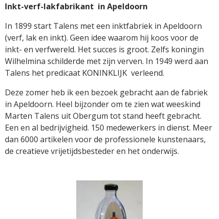
Inkt-verf-lakfabrikant in Apeldoorn
In 1899 start Talens met een inktfabriek in Apeldoorn
(verf, lak en inkt). Geen idee waarom hij koos voor de
inkt- en verfwereld. Het succes is groot. Zelfs koningin
Wilhelmina schilderde met zijn verven. In 1949 werd aan
Talens het predicaat KONINKLIJK verleend.
Deze zomer heb ik een bezoek gebracht aan de fabriek
in Apeldoorn. Heel bijzonder om te zien wat weeskind
Marten Talens uit Obergum tot stand heeft gebracht.
Een en al bedrijvigheid. 150 medewerkers in dienst. Meer
dan 6000 artikelen voor de professionele kunstenaars,
de creatieve vrijetijdsbesteder en het onderwijs.