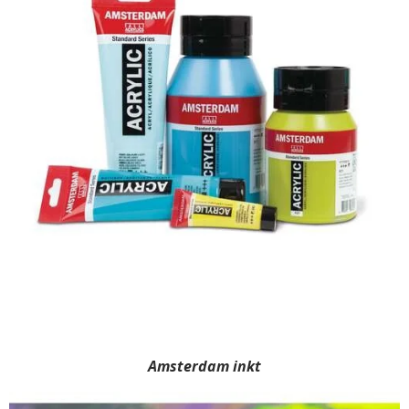
Amsterdam inkt