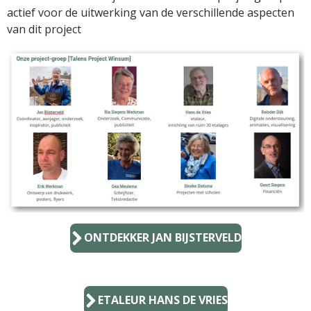
actief voor de uitwerking van de verschillende aspecten
van dit project
ONTDEKKER JAN BIJSTERVELD
ETALEUR HANS DE VRIES