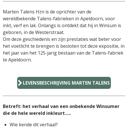
Marten Talens Hzn is de oprichter van de
wereldbekende Talens-fabrieken in Apeldoorn, voor
inkt, verf en lak. Onlangs is ontdekt dat hij in Winsum is
geboren, in de Westerstraat.
Om deze geschiedenis en zijn prestaties wat beter voor
het voetlicht te brengen is besloten tot deze expositie, in
het jaar van het 125-jarig bestaan van de Talens-fabriek
te Apeldoorn.
LEVENSBESCHRIJVING MARTEN TALENS
Betreft: het verhaal van een onbekende Winsumer
die de hele wereld inkleurt…..
Wie kende dit verhaal?