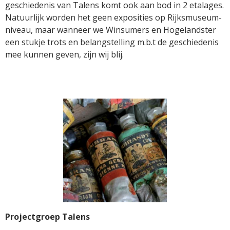
geschiedenis van Talens komt ook aan bod in 2 etalages.
Natuurlijk worden het geen exposities op Rijksmuseum-
niveau, maar wanneer we Winsumers en Hogelandster
een stukje trots en belangstelling m.b.t de geschiedenis
mee kunnen geven, zijn wij blij.
Projectgroep Talens