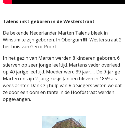
Talens-inkt geboren in de Westerstraat
De bekende Nederlander Marten Talens bleek in
Winsum te zijn geboren. In Obergum !!!I Westerstraat 2,
het huis van Gerrit Poort.
In het gezin van Marten werden 8 kinderen geboren. 6
stierven op zeer jonge leeftijd. Martens vader overleed
op 40 jarige leeftijd. Moeder werd 39 jaar….. De 9-jarige
Marten en zijn 2-jarig zusje Jantien bleven in 1859 als
wees achter. Dank zij hulp van Ria Siegers weten we dat
ze door een oom en tante in de Hoofdstraat werden
opgevangen.