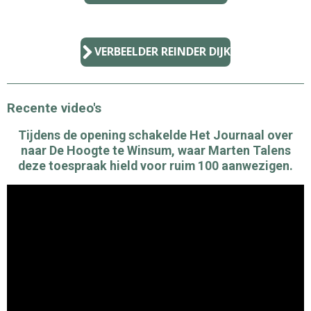
VERBEELDER REINDER DIJK
Recente video's
Tijdens de opening schakelde Het Journaal over
naar De Hoogte te Winsum, waar Marten Talens
deze toespraak hield voor ruim 100 aanwezigen.