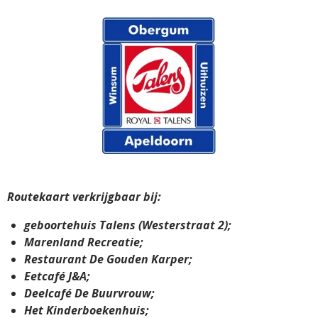
Routekaart verkrijgbaar bij:
geboortehuis Talens (Westerstraat 2);
Marenland Recreatie;
Restaurant De Gouden Karper;
Eetcafé J&A;
Deelcafé De Buurvrouw;
Het Kinderboekenhuis;