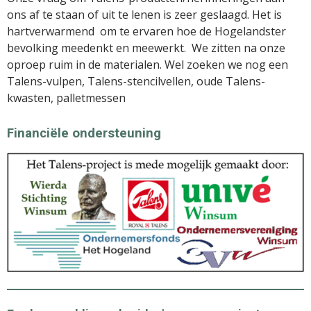
ons af te staan of uit te lenen is zeer geslaagd. Het is
hartverwarmend om te ervaren hoe de Hogelandster
bevolking meedenkt en meewerkt. We zitten na onze
oproep ruim in de materialen. Wel zoeken we nog een
Talens-vulpen, Talens-stencilvellen, oude Talens-
kwasten, palletmessen
Financiële ondersteuning