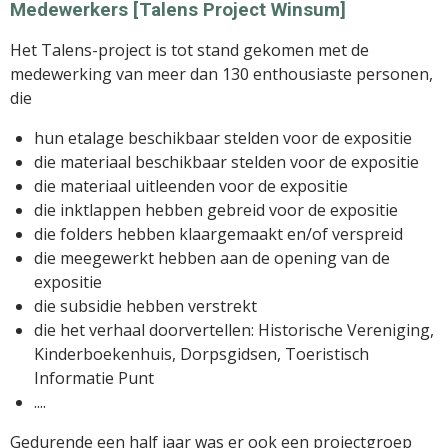
Medewerkers [Talens Project Winsum]
Het Talens-project is tot stand gekomen met de
medewerking van meer dan 130 enthousiaste personen,
die
hun etalage beschikbaar stelden voor de expositie
die materiaal beschikbaar stelden voor de expositie
die materiaal uitleenden voor de expositie
die inktlappen hebben gebreid voor de expositie
die folders hebben klaargemaakt en/of verspreid
die meegewerkt hebben aan de opening van de
expositie
die subsidie hebben verstrekt
die het verhaal doorvertellen: Historische Vereniging,
Kinderboekenhuis, Dorpsgidsen, Toeristisch
Informatie Punt
....
Gedurende een half jaar was er ook een projectgroep