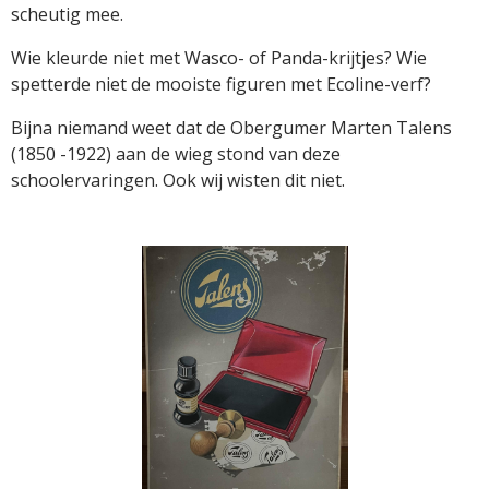
scheutig mee.
Wie kleurde niet met Wasco- of Panda-krijtjes? Wie
spetterde niet de mooiste figuren met Ecoline-verf?
Bijna niemand weet dat de Obergumer Marten Talens
(1850 -1922) aan de wieg stond van deze
schoolervaringen. Ook wij wisten dit niet.