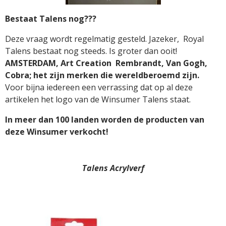
Bestaat Talens nog???
Deze vraag wordt regelmatig gesteld. Jazeker, Royal
Talens bestaat nog steeds. Is groter dan ooit!
AMSTERDAM, Art Creation Rembrandt, Van Gogh,
Cobra; het zijn merken die wereldberoemd zijn.
Voor bijna iedereen een verrassing dat op al deze
artikelen het logo van de Winsumer Talens staat.
In meer dan 100 landen worden de producten van
deze Winsumer verkocht!
Talens
Acrylverf