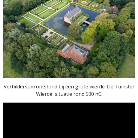
Verhildersum ontstond bij een grote wierde: De Tuinster
Wierde, situatie rond 500 nC.