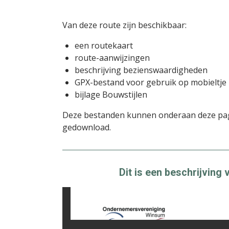
Van deze route zijn beschikbaar:
een routekaart
route-aanwijzingen
beschrijving bezienswaardigheden
GPX-bestand voor gebruik op mobieltje
bijlage Bouwstijlen
Deze bestanden kunnen onderaan deze pa
gedownload.
Dit is een beschrijvin