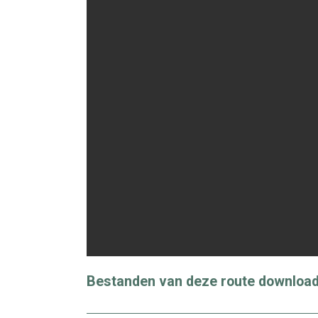
Bestanden van deze route download