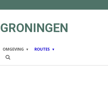
 GRONINGEN
OMGEVING
ROUTES