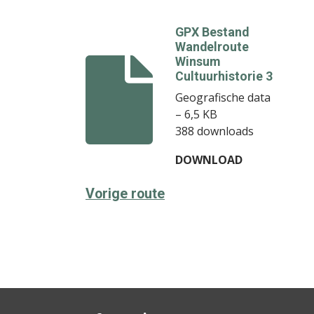
GPX Bestand
Wandelroute
Winsum
Cultuurhistorie 3
Geografische data
– 6,5 KB
388 downloads
DOWNLOAD
Vorige route