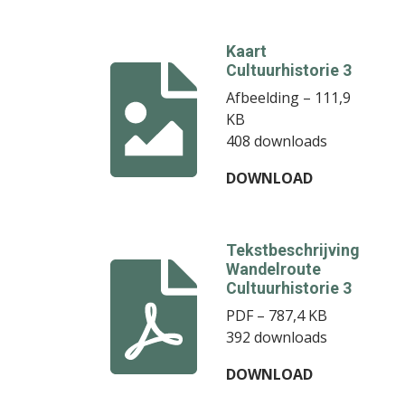
Kaart
Cultuurhistorie 3
Afbeelding – 111,9
KB
408 downloads
DOWNLOAD
Tekstbeschrijving
Wandelroute
Cultuurhistorie 3
PDF – 787,4 KB
392 downloads
DOWNLOAD