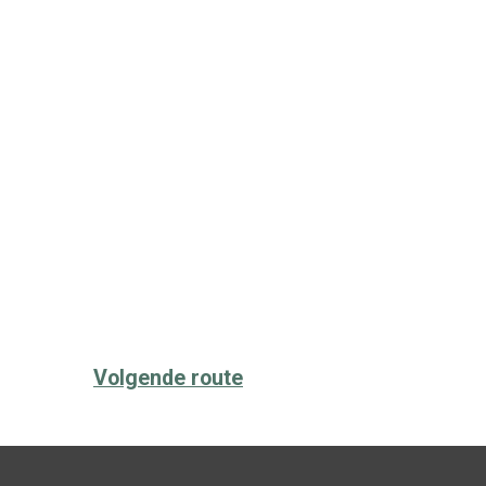
Volgende route