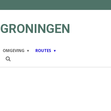
 GRONINGEN
OMGEVING
ROUTES