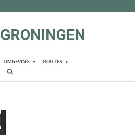
 GRONINGEN
OMGEVING
ROUTES