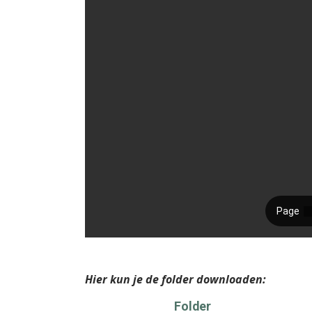
Hier kun je de folder downloaden:
Folder