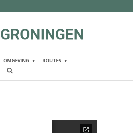
 GRONINGEN
OMGEVING
ROUTES