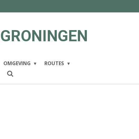
 GRONINGEN
OMGEVING
ROUTES